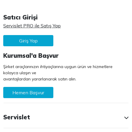
Satıcı Girişi
Servislet PRO ile Satış Yap
Giriş Yap
Kurumsal'a Başvur
Şirket araçlarınızın ihtiyaçlarına uygun ürün ve hizmetlere
kolayca ulaşın ve
avantajlardan yararlanarak satın alın.
Hemen Başvur
Servislet