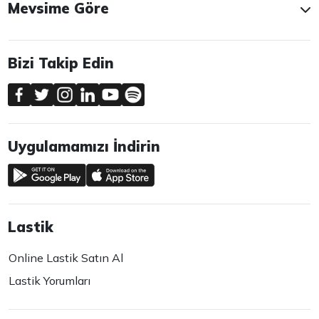
Mevsime Göre
Bizi Takip Edin
Uygulamamızı İndirin
Lastik
Online Lastik Satın Al
Lastik Yorumları