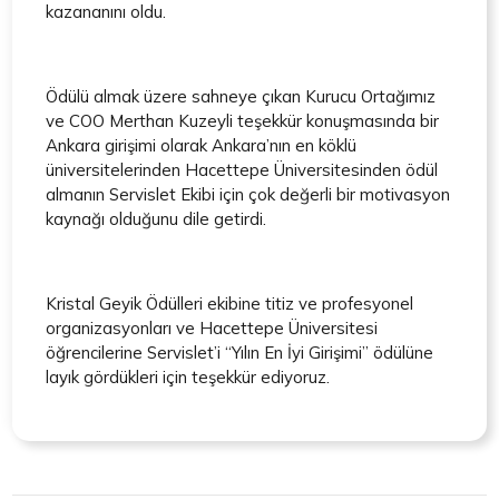
kazananını oldu.
Ödülü almak üzere sahneye çıkan Kurucu Ortağımız
ve COO Merthan Kuzeyli teşekkür konuşmasında bir
Ankara girişimi olarak Ankara’nın en köklü
üniversitelerinden Hacettepe Üniversitesinden ödül
almanın Servislet Ekibi için çok değerli bir motivasyon
kaynağı olduğunu dile getirdi.
Kristal Geyik Ödülleri ekibine titiz ve profesyonel
organizasyonları ve Hacettepe Üniversitesi
öğrencilerine Servislet’i “Yılın En İyi Girişimi” ödülüne
layık gördükleri için teşekkür ediyoruz.