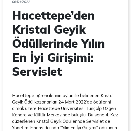
06/04/2022
Hacettepe’den
Kristal Geyik
Ödüllerinde Yılın
En İyi Girişimi:
Servislet
Hacettepe öğrencilerinin oyları ile belirlenen Kristal
Geyik Ödül kazananları 24 Mart 2022’de ödüllerini
almak üzere Hacettepe Üniversitesi Tunçalp Özgen
Kongre ve Kültür Merkezinde buluştu. Bu sene 4. Kez
düzenlenen Kristal Geyik Ödüllerinde Servislet de
Yönetim-Finans dalında “Yılın En İyi Girişimi” ödülünün