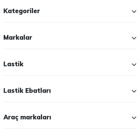
Kategoriler
Markalar
Lastik
Lastik Ebatları
Araç markaları