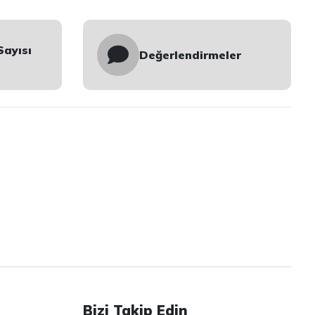
Sayısı
Değerlendirmeler
Bizi Takip Edin