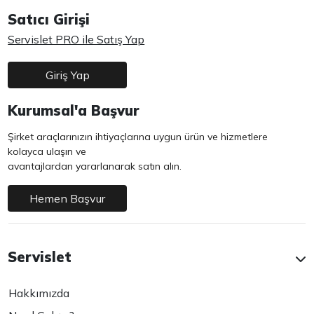
Satıcı Girişi
Servislet PRO ile Satış Yap
Giriş Yap
Kurumsal'a Başvur
Şirket araçlarınızın ihtiyaçlarına uygun ürün ve hizmetlere
kolayca ulaşın ve
avantajlardan yararlanarak satın alın.
Hemen Başvur
Servislet
Hakkımızda