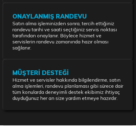
ONAYLANMIŞ RANDEVU
Satın alma işleminizden sonra, tercih ettiğiniz
randevu tarihi ve saati seçtiğiniz servis noktası
tarafından onaylanır. Böylece hizmet ve
servislerin randevu zamanında hazır olması
sağlanır.
MÜŞTERİ DESTEĞİ
Hizmet ve servisler hakkında bilgilendirme, satın
alma işlemleri, randevu planlaması gibi sürece dair
tüm konularda deneyimli destek ekibimiz ihtiyaç
duyduğunuz her an size yardım etmeye hazırdır.