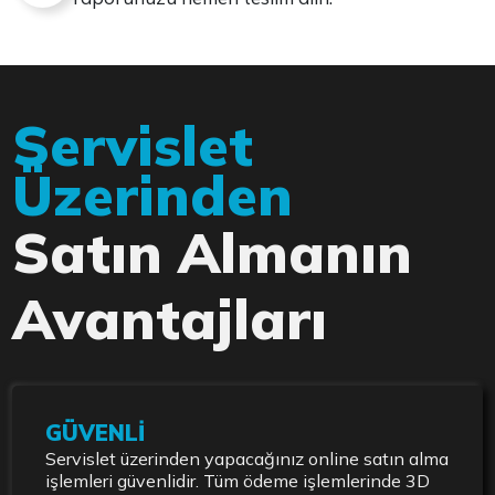
Servislet
Üzerinden
Satın Almanın
Avantajları
GÜVENLİ
Servislet üzerinden yapacağınız online satın alma
işlemleri güvenlidir. Tüm ödeme işlemlerinde 3D