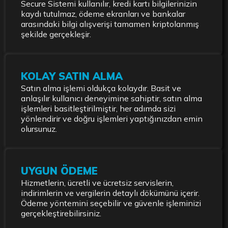
Secure Sistemi kullanılır, kredi kartı bilgilerinizin
kaydı tutulmaz, ödeme ekranları ve bankalar
arasındaki bilgi alışverişi tamamen kriptolanmış
şekilde gerçekleşir.
KOLAY SATIN ALMA
Satın alma işlemi oldukça kolaydır. Basit ve
anlaşılır kullanıcı deneyimine sahiptir, satın alma
işlemleri basitleştirilmiştir, her adımda sizi
yönlendirir ve doğru işlemleri yaptığınızdan emin
olursunuz.
UYGUN ÖDEME
Hizmetlerin, ücretli ve ücretsiz servislerin,
indirimlerin ve vergilerin detaylı dökümünü içerir.
Ödeme yöntemini seçebilir ve güvenle işleminizi
gerçekleştirebilirsiniz.