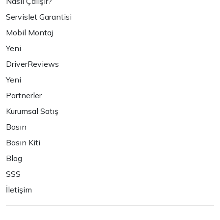
Nasıl Çalışır?
Servislet Garantisi
Mobil Montaj
Yeni
DriverReviews
Yeni
Partnerler
Kurumsal Satış
Basın
Basın Kiti
Blog
SSS
İletişim