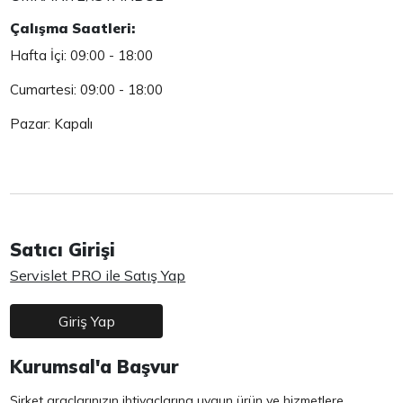
Çalışma Saatleri:
Hafta İçi: 09:00 - 18:00
Cumartesi: 09:00 - 18:00
Pazar: Kapalı
Satıcı Girişi
Servislet PRO ile Satış Yap
Giriş Yap
Kurumsal'a Başvur
Şirket araçlarınızın ihtiyaçlarına uygun ürün ve hizmetlere