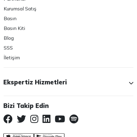
Kurumsal Satış
Basın
Basın Kiti
Blog
SSS
İletişim
Ekspertiz Hizmetleri
Bizi Takip Edin