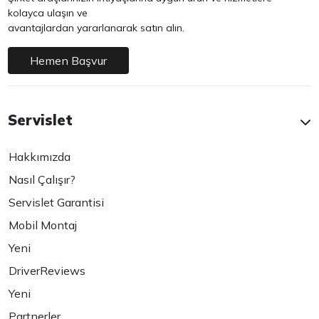
kolayca ulaşın ve
avantajlardan yararlanarak satın alın.
Hemen Başvur
Servislet
Hakkımızda
Nasıl Çalışır?
Servislet Garantisi
Mobil Montaj
Yeni
DriverReviews
Yeni
Partnerler