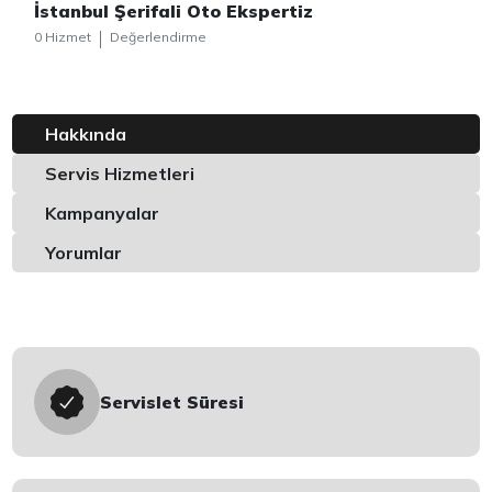
İstanbul Şerifali Oto Ekspertiz
0 Hizmet
Değerlendirme
Hakkında
Servis Hizmetleri
Kampanyalar
Yorumlar
Servislet Süresi