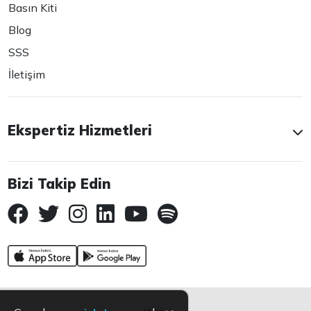
Basın Kiti
Blog
SSS
İletişim
Ekspertiz Hizmetleri
Bizi Takip Edin