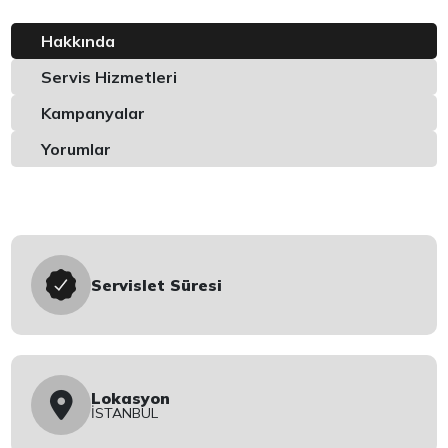
Hakkında
Servis Hizmetleri
Kampanyalar
Yorumlar
Servislet Süresi
Lokasyon
İSTANBUL