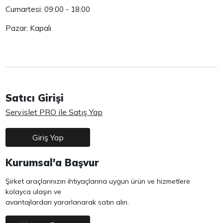
Cumartesi: 09:00 - 18:00
Pazar: Kapalı
Satıcı Girişi
Servislet PRO ile Satış Yap
Giriş Yap
Kurumsal'a Başvur
Şirket araçlarınızın ihtiyaçlarına uygun ürün ve hizmetlere
kolayca ulaşın ve
avantajlardan yararlanarak satın alın.