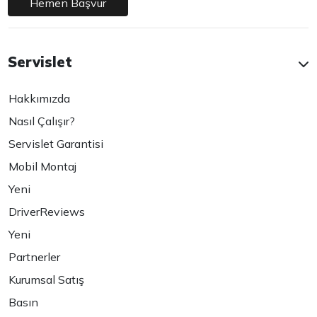
Hemen Başvur
Servislet
Hakkımızda
Nasıl Çalışır?
Servislet Garantisi
Mobil Montaj
Yeni
DriverReviews
Yeni
Partnerler
Kurumsal Satış
Basın