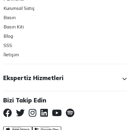
Kurumsal Satış
Basın
Basın Kiti
Blog
SSS
İletişim
Ekspertiz Hizmetleri
Bizi Takip Edin