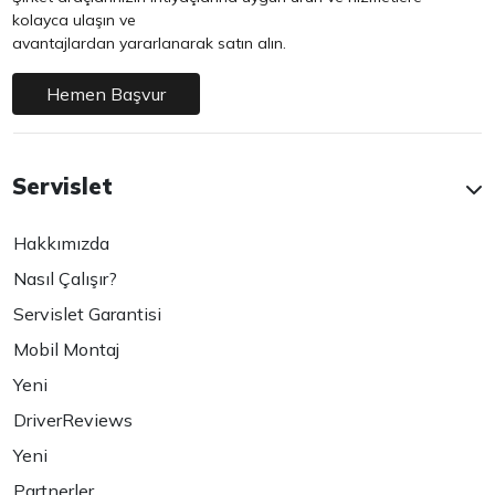
kolayca ulaşın ve
avantajlardan yararlanarak satın alın.
Hemen Başvur
Servislet
Hakkımızda
Nasıl Çalışır?
Servislet Garantisi
Mobil Montaj
Yeni
DriverReviews
Yeni
Partnerler