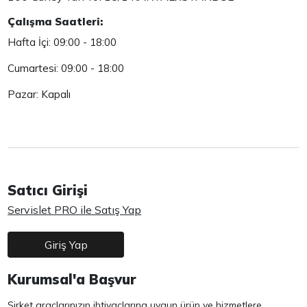
Çalışma Saatleri:
Hafta İçi: 09:00 - 18:00
Cumartesi: 09:00 - 18:00
Pazar: Kapalı
Satıcı Girişi
Servislet PRO ile Satış Yap
Giriş Yap
Kurumsal'a Başvur
Şirket araçlarınızın ihtiyaçlarına uygun ürün ve hizmetlere