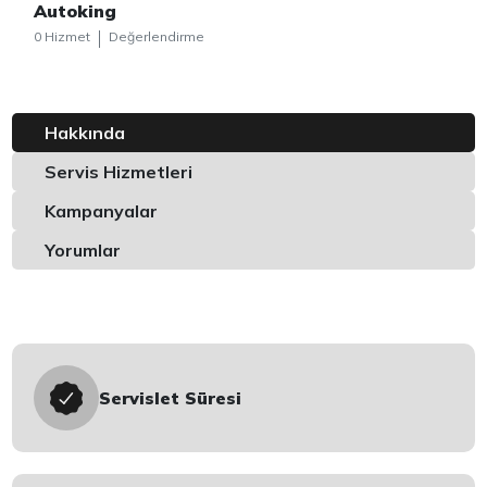
Autoking
0 Hizmet
Değerlendirme
Hakkında
Servis Hizmetleri
Kampanyalar
Yorumlar
Servislet Süresi