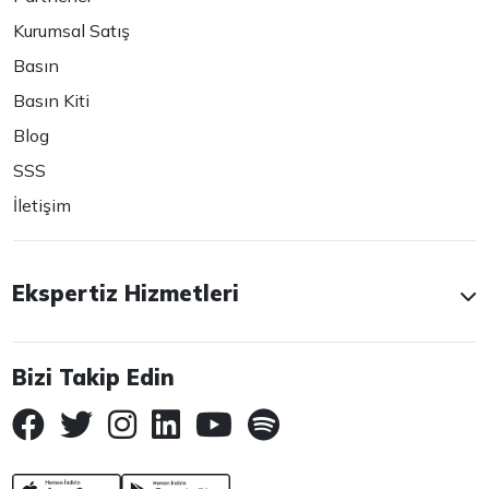
Kurumsal Satış
Basın
Basın Kiti
Blog
SSS
İletişim
Ekspertiz Hizmetleri
Bizi Takip Edin