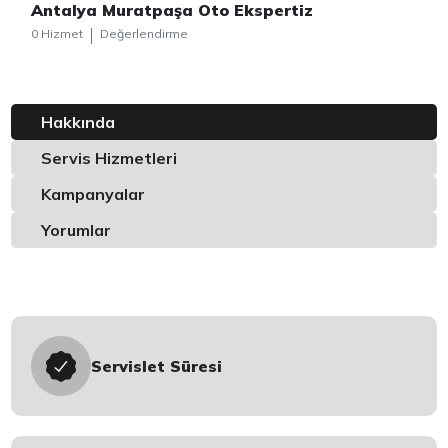
Antalya Muratpaşa Oto Ekspertiz
0 Hizmet
Değerlendirme
Hakkında
Servis Hizmetleri
Kampanyalar
Yorumlar
Servislet Süresi