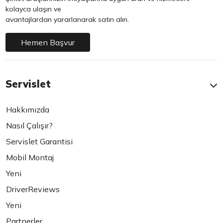
kolayca ulaşın ve
avantajlardan yararlanarak satın alın.
Hemen Başvur
Servislet
Hakkımızda
Nasıl Çalışır?
Servislet Garantisi
Mobil Montaj
Yeni
DriverReviews
Yeni
Partnerler