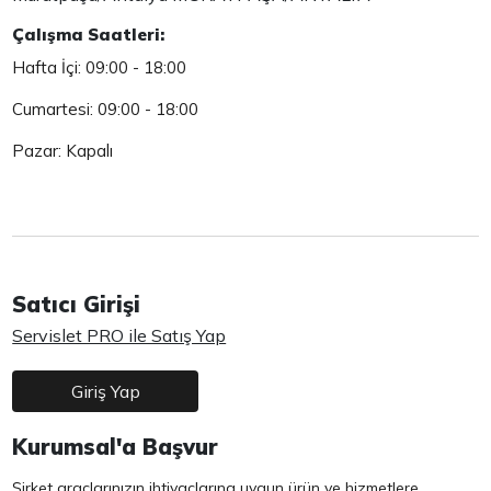
Çalışma Saatleri:
Hafta İçi: 09:00 - 18:00
Cumartesi: 09:00 - 18:00
Pazar: Kapalı
Satıcı Girişi
Servislet PRO ile Satış Yap
Giriş Yap
Kurumsal'a Başvur
Şirket araçlarınızın ihtiyaçlarına uygun ürün ve hizmetlere