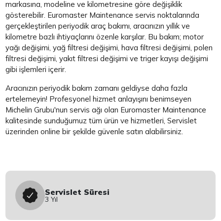
markasına, modeline ve kilometresine göre değişiklik
gösterebilir. Euromaster Maintenance servis noktalarında
gerçekleştirilen periyodik araç bakımı, aracınızın yıllık ve
kilometre bazlı ihtiyaçlarını özenle karşılar. Bu bakım; motor
yağı değişimi, yağ filtresi değişimi, hava filtresi değişimi, polen
filtresi değişimi, yakıt filtresi değişimi ve triger kayışı değişimi
gibi işlemleri içerir.
Aracınızın periyodik bakım zamanı geldiyse daha fazla
ertelemeyin! Profesyonel hizmet anlayışını benimseyen
Michelin Grubu'nun servis ağı olan Euromaster Maintenance
kalitesinde sunduğumuz tüm ürün ve hizmetleri, Servislet
üzerinden online bir şekilde güvenle satın alabilirsiniz.
Servislet Süresi
3 Yıl