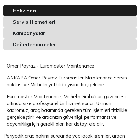
Hakkında
Servis Hizmetleri
Kampanyalar
Değerlendirmeler
Ömer Poyraz - Euromaster Maintenance
ANKARA Ömer Poyraz Euromaster Maintenance servis
noktası ve Michelin yetkili bayisine hoşgeldiniz.
Euromaster Maintenance, Michelin Grubu'nun güvencesi
altında size profesyonel bir hizmet sunar. Uzman
kadromuz, araç bakımında gereken tüm işlemleri titizlikle
gerçekleştirir ve aracınızın güvenliği, performansı ve
dayanıklılığı için gerekli olan her detayı ele alır.
Periyodik araç bakımı sürecinde yapılacak işlemler, aracın