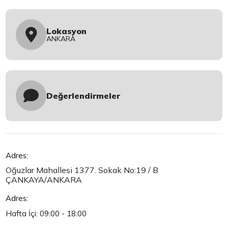
Lokasyon
ANKARA
Değerlendirmeler
Adres:
Oğuzlar Mahallesi 1377. Sokak No:19 / B
ÇANKAYA/ANKARA
Adres:
Hafta İçi: 09:00 - 18:00