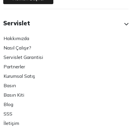
Servislet
Hakkımızda
Nasıl Çalışır?
Servislet Garantisi
Partnerler
Kurumsal Satış
Basın
Basın Kiti
Blog
SSS
İletişim