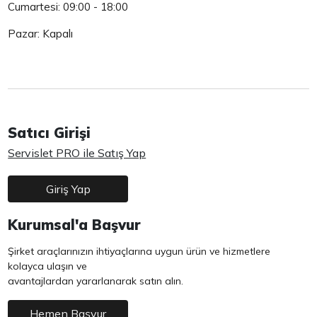
Cumartesi: 09:00 - 18:00
Pazar: Kapalı
Satıcı Girişi
Servislet PRO ile Satış Yap
Giriş Yap
Kurumsal'a Başvur
Şirket araçlarınızın ihtiyaçlarına uygun ürün ve hizmetlere
kolayca ulaşın ve
avantajlardan yararlanarak satın alın.
Hemen Başvur