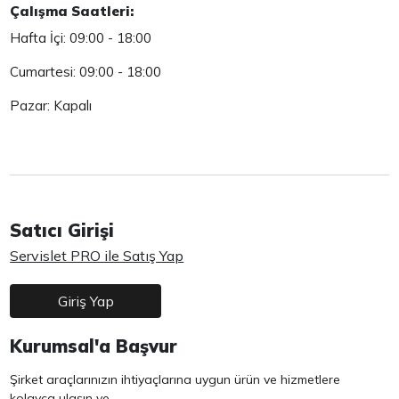
Çalışma Saatleri:
Hafta İçi: 09:00 - 18:00
Cumartesi: 09:00 - 18:00
Pazar: Kapalı
Satıcı Girişi
Servislet PRO ile Satış Yap
Giriş Yap
Kurumsal'a Başvur
Şirket araçlarınızın ihtiyaçlarına uygun ürün ve hizmetlere
kolayca ulaşın ve