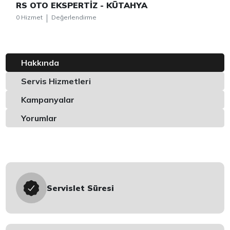
RS OTO EKSPERTİZ - KÜTAHYA
0 Hizmet
Değerlendirme
Hakkında
Servis Hizmetleri
Kampanyalar
Yorumlar
Servislet Süresi