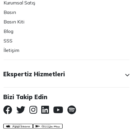
Kurumsal Satış
Basın
Basın Kiti
Blog
SSS
İletişim
Ekspertiz Hizmetleri
Bizi Takip Edin