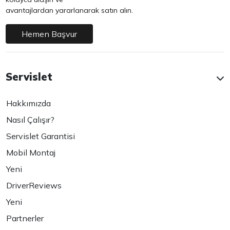
avantajlardan yararlanarak satın alın.
Hemen Başvur
Servislet
Hakkımızda
Nasıl Çalışır?
Servislet Garantisi
Mobil Montaj
Yeni
DriverReviews
Yeni
Partnerler