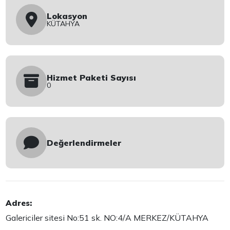
Lokasyon
KÜTAHYA
Hizmet Paketi Sayısı
0
Değerlendirmeler
Adres:
Galericiler sitesi No:51 sk. NO:4/A MERKEZ/KÜTAHYA