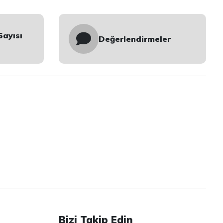
Sayısı
Değerlendirmeler
Bizi Takip Edin