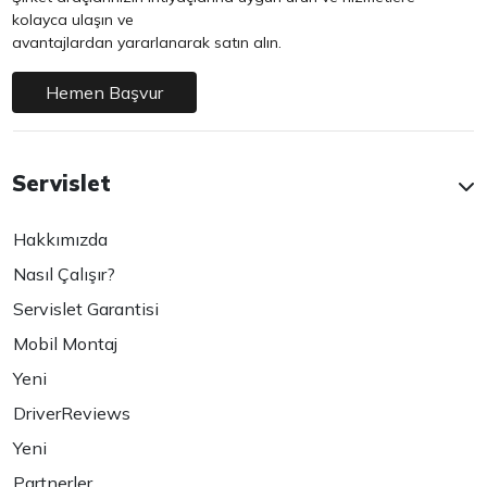
kolayca ulaşın ve
avantajlardan yararlanarak satın alın.
Hemen Başvur
Servislet
Hakkımızda
Nasıl Çalışır?
Servislet Garantisi
Mobil Montaj
Yeni
DriverReviews
Yeni
Partnerler