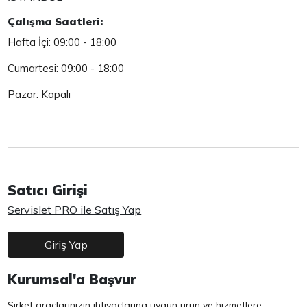
Çalışma Saatleri:
Hafta İçi: 09:00 - 18:00
Cumartesi: 09:00 - 18:00
Pazar: Kapalı
Satıcı Girişi
Servislet PRO ile Satış Yap
Giriş Yap
Kurumsal'a Başvur
Şirket araçlarınızın ihtiyaçlarına uygun ürün ve hizmetlere