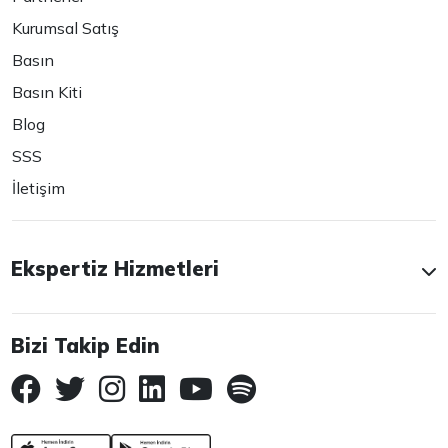
Kurumsal Satış
Basın
Basın Kiti
Blog
SSS
İletişim
Ekspertiz Hizmetleri
Bizi Takip Edin