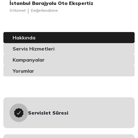
İstanbul Barajyolu Oto Ekspertiz
0 Hizmet
Değerlendirme
Hakkında
Servis Hizmetleri
Kampanyalar
Yorumlar
Servislet Süresi